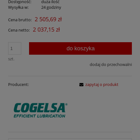
Dostępność:
duża ilość
Wysyłka w:
24 godziny
2 505,69 zł
Cena brutto:
2 037,15 zł
Cena netto:
do koszyka
szt.
dodaj do przechowalni
Producent:
zapytaj o produkt