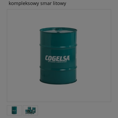
kompleksowy smar litowy