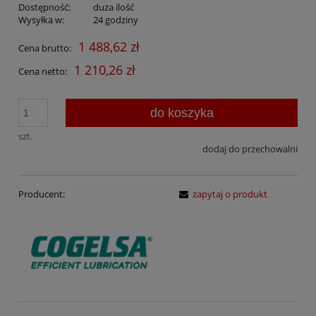
Dostępność:
duża ilość
Wysyłka w:
24 godziny
1 488,62 zł
Cena brutto:
1 210,26 zł
Cena netto:
do koszyka
szt.
dodaj do przechowalni
Producent:
zapytaj o produkt