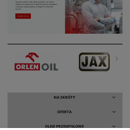
NA SKRÓTY
OFERTA
OLEJE PRZEMYSŁOWE