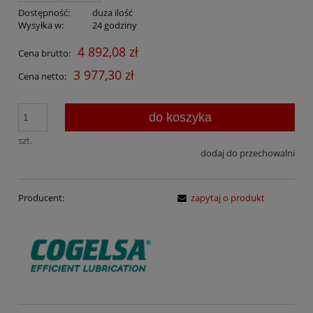
Dostępność:
duża ilość
Wysyłka w:
24 godziny
4 892,08 zł
Cena brutto:
3 977,30 zł
Cena netto:
do koszyka
szt.
dodaj do przechowalni
Producent:
zapytaj o produkt