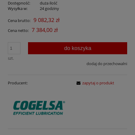
Dostępność:
duża ilość
Wysyłka w:
24 godziny
9 082,32 zł
Cena brutto:
7 384,00 zł
Cena netto:
do koszyka
szt.
dodaj do przechowalni
Producent:
zapytaj o produkt