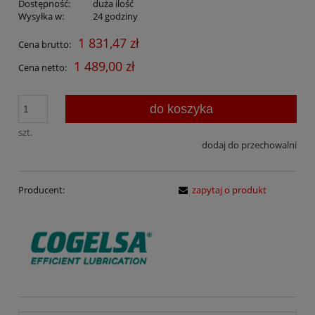
Dostępność:
duża ilość
Wysyłka w:
24 godziny
1 831,47 zł
Cena brutto:
1 489,00 zł
Cena netto:
do koszyka
szt.
dodaj do przechowalni
Producent:
zapytaj o produkt