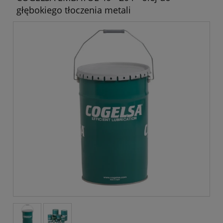
głębokiego tłoczenia metali