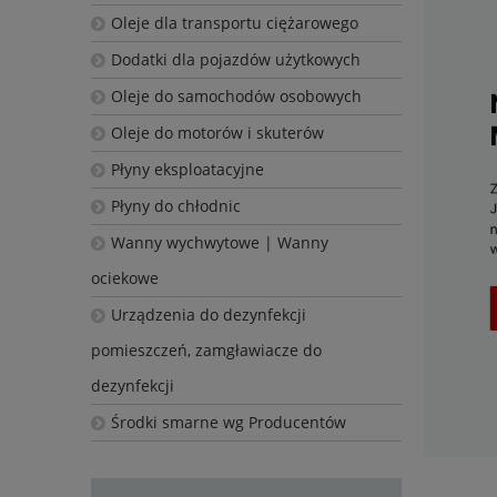
Oleje dla transportu ciężarowego
Dodatki dla pojazdów użytkowych
Oleje do samochodów osobowych
Oleje do motorów i skuterów
Płyny eksploatacyjne
Płyny do chłodnic
Wanny wychwytowe | Wanny
ociekowe
Urządzenia do dezynfekcji
pomieszczeń, zamgławiacze do
dezynfekcji
Środki smarne wg Producentów