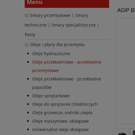
Menu
AGIP Bl
Smary przemysłowe | Smary
techniczne | Smary specjalistyczne |
Pasty
Oleje i płyny dla przemysłu
Oleje hydrauliczne
Oleje przekładniowe - przekładnie
przemysłowe
Oleje przekładniowe - przekładnie
pojazdów
Oleje sprężarkowe
Oleje do sprężarek chłodniczych
Oleje grzewcze, nośniki ciepła
Oleje maszynowe, obiegowe
Uniwersalne oleje obiegowe