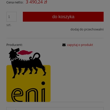
3 490,24 zł
Cena netto:
do koszyka
szt.
dodaj do przechowalni
Producent:
zapytaj o produkt