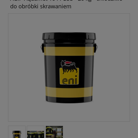
do obróbki skrawaniem