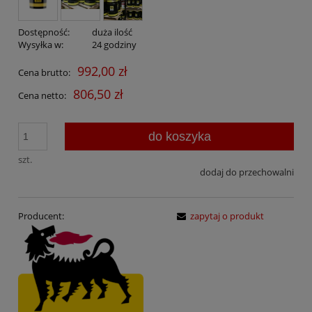
Dostępność:
duża ilość
Wysyłka w:
24 godziny
992,00 zł
Cena brutto:
806,50 zł
Cena netto:
do koszyka
szt.
dodaj do przechowalni
Producent:
zapytaj o produkt