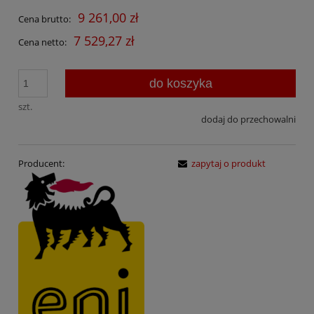
9 261,00 zł
Cena brutto:
7 529,27 zł
Cena netto:
do koszyka
szt.
dodaj do przechowalni
Producent:
zapytaj o produkt