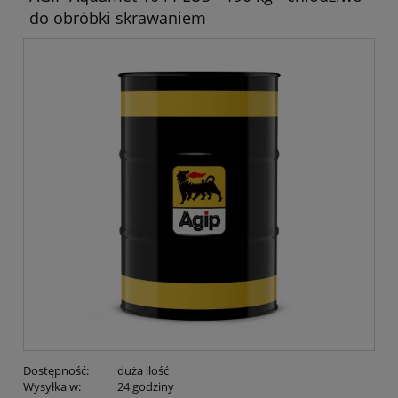
do obróbki skrawaniem
Dostępność:
duża ilość
Wysyłka w:
24 godziny