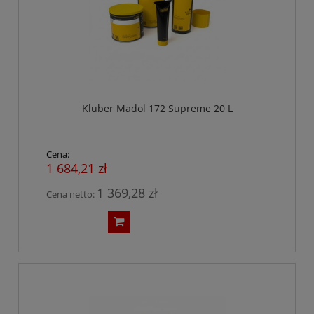
Kluber Madol 172 Supreme 20 L
Cena:
1 684,21 zł
1 369,28 zł
Cena netto: