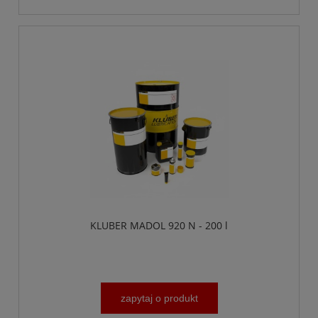
KLUBER MADOL 920 N - 200 l
zapytaj o produkt