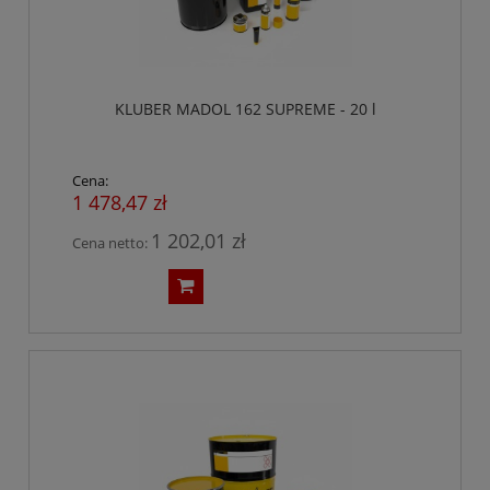
KLUBER MADOL 162 SUPREME - 20 l
Cena:
1 478,47 zł
1 202,01 zł
Cena netto: