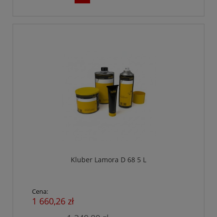
Kluber Lamora D 68 5 L
Cena:
1 660,26 zł