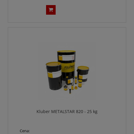
Kluber METALSTAR 820 - 25 kg
Cena: