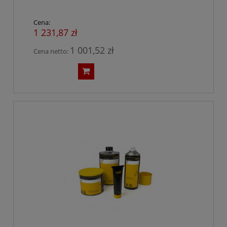
Cena:
1 231,87 zł
1 001,52 zł
Cena netto: