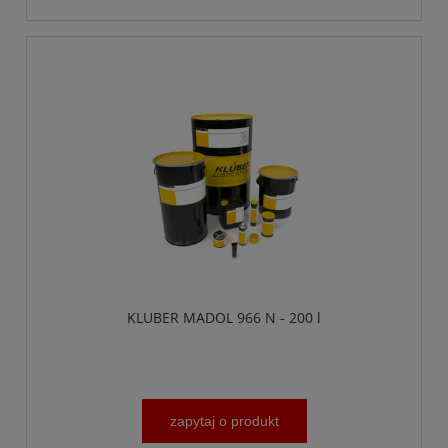
KLUBER MADOL 966 N - 200 l
zapytaj o produkt