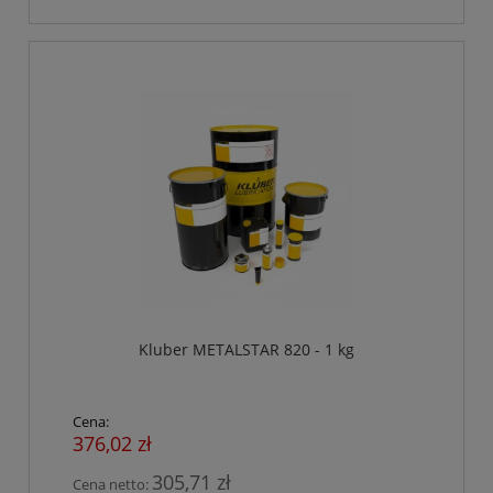
Kluber METALSTAR 820 - 1 kg
Cena:
376,02 zł
305,71 zł
Cena netto: