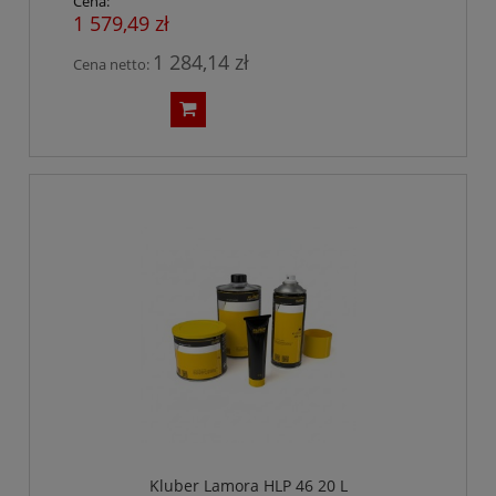
Cena:
1 579,49 zł
1 284,14 zł
Cena netto:
Kluber Lamora HLP 46 20 L