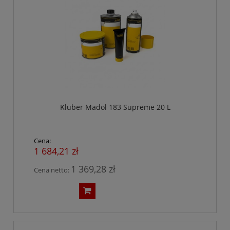
Kluber Madol 183 Supreme 20 L
Cena:
1 684,21 zł
1 369,28 zł
Cena netto: