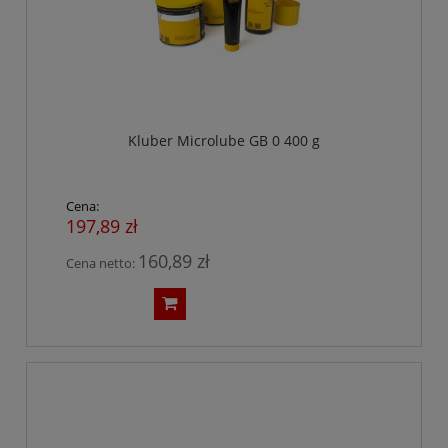
Kluber Microlube GB 0 400 g
Cena:
197,89 zł
160,89 zł
Cena netto: