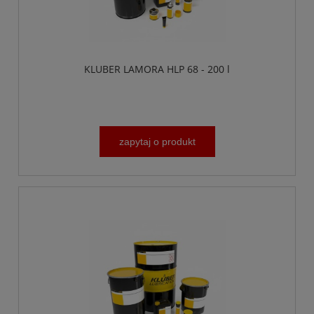
KLUBER LAMORA HLP 68 - 200 l
zapytaj o produkt