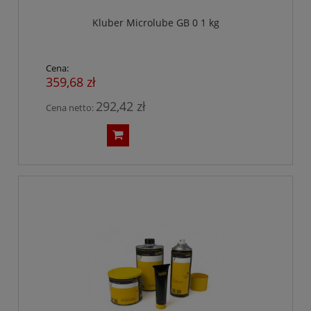
Kluber Microlube GB 0 1 kg
Cena:
359,68 zł
292,42 zł
Cena netto: