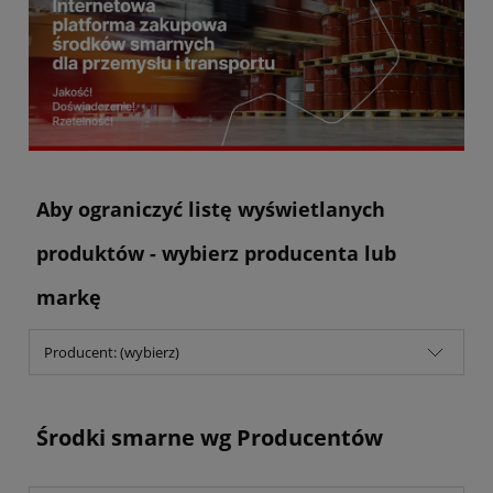
Aby ograniczyć listę wyświetlanych
produktów - wybierz producenta lub
markę
Producent: (wybierz)
Środki smarne wg Producentów