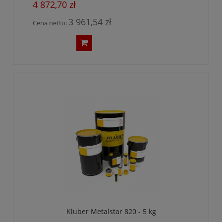
4 872,70 zł
3 961,54 zł
Cena netto:
Kluber Metalstar 820 - 5 kg