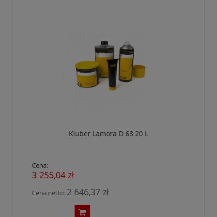
Kluber Lamora D 68 20 L
Cena:
3 255,04 zł
2 646,37 zł
Cena netto: