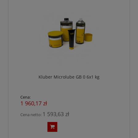
Kluber Microlube GB 0 6x1 kg
Cena:
1 960,17 zł
1 593,63 zł
Cena netto: