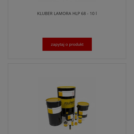
KLUBER LAMORA HLP 68 - 10 l
zapytaj o produkt