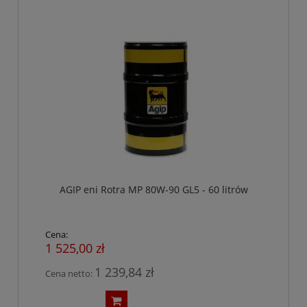
AGIP eni Rotra MP 80W-90 GL5 - 60 litrów
Cena:
1 525,00 zł
1 239,84 zł
Cena netto: