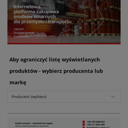
Aby ograniczyć listę wyświetlanych
produktów - wybierz producenta lub
markę
Producent: (wybierz)