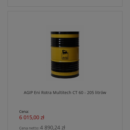
AGIP Eni Rotra Multitech CT 60 - 205 litrów
Cena:
6 015,00 zł
4 890,24 zł
Cena netto: