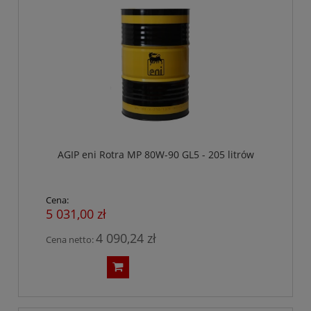
AGIP eni Rotra MP 80W-90 GL5 - 205 litrów
Cena:
5 031,00 zł
4 090,24 zł
Cena netto: