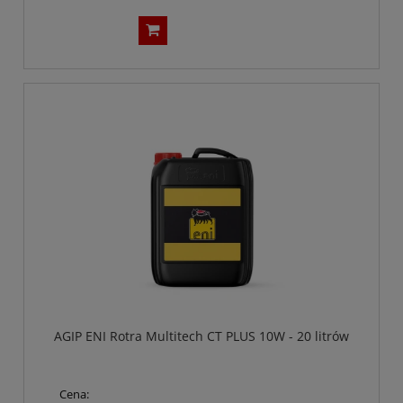
AGIP ENI Rotra Multitech CT PLUS 10W - 20 litrów
Cena: