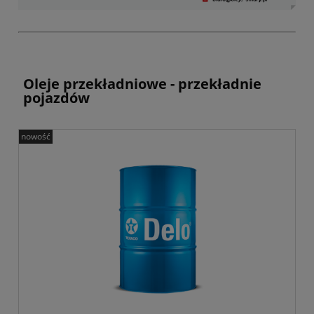
Oleje przekładniowe - przekładnie
pojazdów
nowość