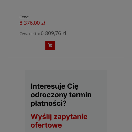
Cena:
8 376,00 zł
6 809,76 zł
Cena netto: