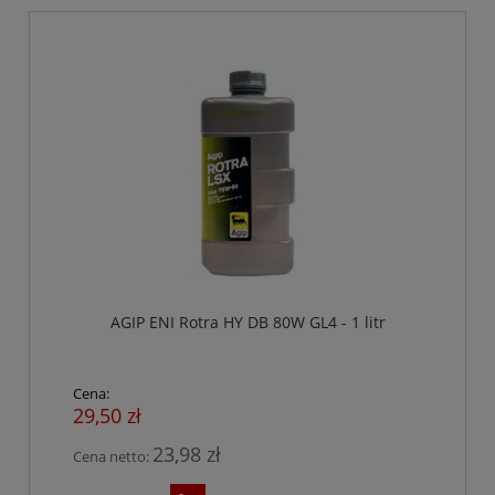
AGIP ENI Rotra HY DB 80W GL4 - 1 litr
Cena:
29,50 zł
23,98 zł
Cena netto: