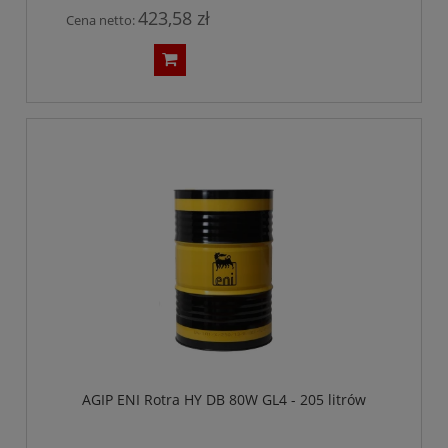
423,58 zł
Cena netto:
AGIP ENI Rotra HY DB 80W GL4 - 205 litrów