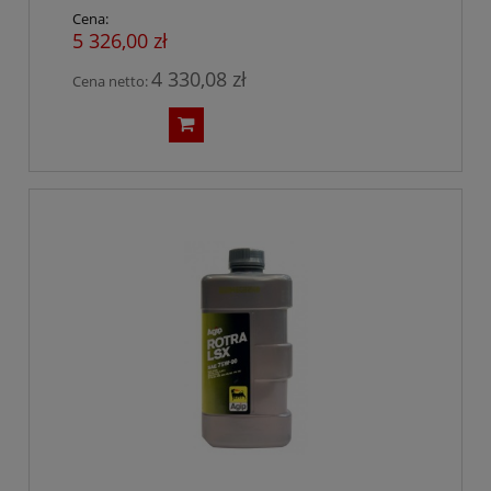
Cena:
5 326,00 zł
4 330,08 zł
Cena netto: