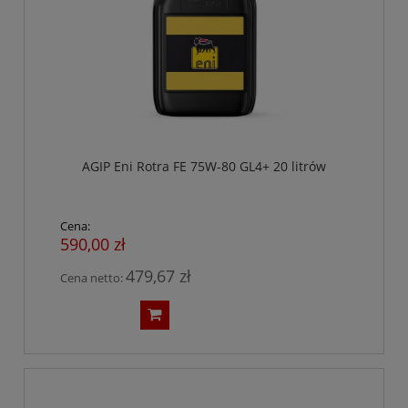
AGIP Eni Rotra FE 75W-80 GL4+ 20 litrów
Cena:
590,00 zł
479,67 zł
Cena netto: