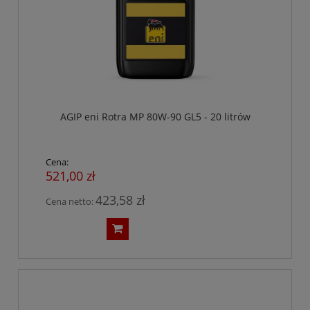
AGIP eni Rotra MP 80W-90 GL5 - 20 litrów
Cena:
521,00 zł
423,58 zł
Cena netto: