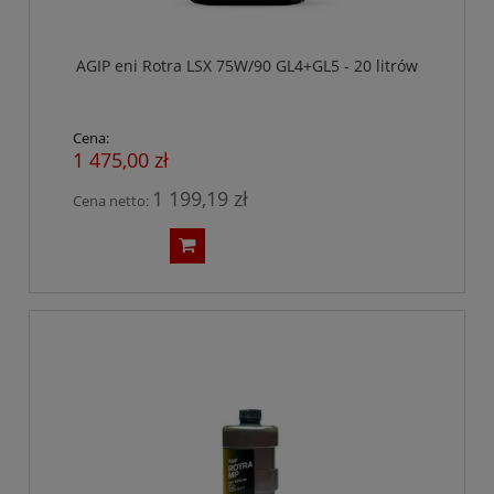
AGIP eni Rotra LSX 75W/90 GL4+GL5 - 20 litrów
Cena:
1 475,00 zł
1 199,19 zł
Cena netto: