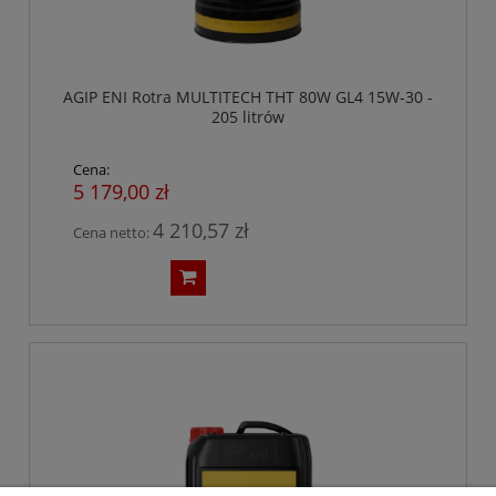
AGIP ENI Rotra MULTITECH THT 80W GL4 15W-30 -
205 litrów
Cena:
5 179,00 zł
4 210,57 zł
Cena netto: