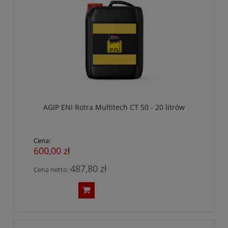
AGIP ENI Rotra Multitech CT 50 - 20 litrów
Cena:
600,00 zł
487,80 zł
Cena netto: