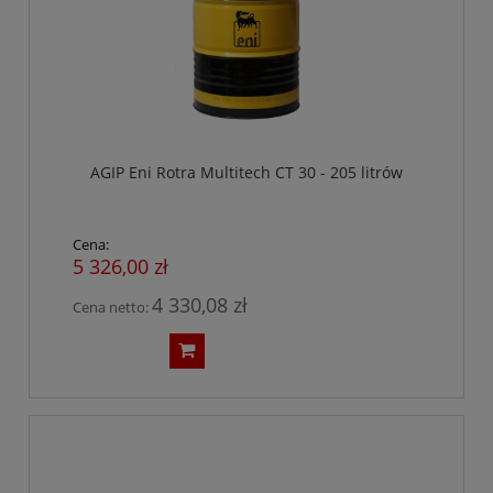
AGIP Eni Rotra Multitech CT 30 - 205 litrów
Cena:
5 326,00 zł
4 330,08 zł
Cena netto: