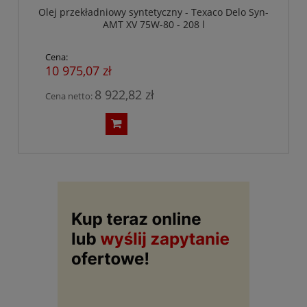
Olej przekładniowy syntetyczny - Texaco Delo Syn-
AMT XV 75W-80 - 208 l
Cena:
10 975,07 zł
8 922,82 zł
Cena netto: