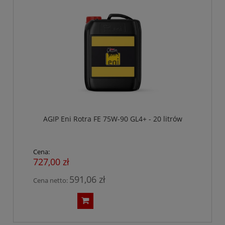
AGIP Eni Rotra FE 75W-90 GL4+ - 20 litrów
Cena:
727,00 zł
591,06 zł
Cena netto: