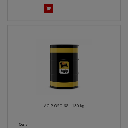
AGIP OSO 68 - 180 kg
Cena: