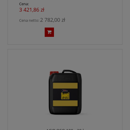
Cena:
3 421,86 zł
2 782,00 zł
Cena netto: