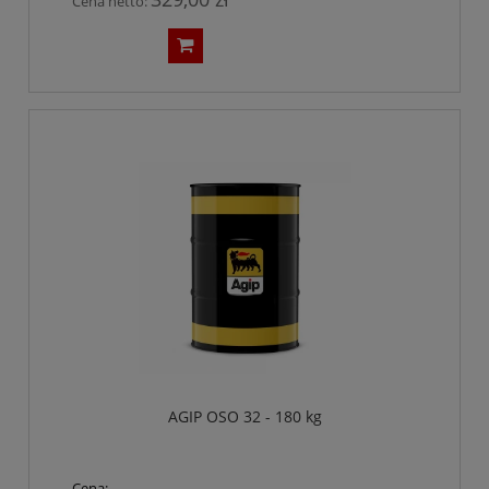
Cena netto:
AGIP OSO 32 - 180 kg
Cena: