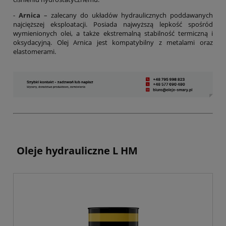
-
Arnica
– zalecany do układów hydraulicznych poddawanych
najcięższej eksploatacji. Posiada najwyższą lepkość spośród
wymienionych olei, a także ekstremalną stabilność termiczną i
oksydacyjną. Olej Arnica jest kompatybilny z metalami oraz
elastomerami.
Oleje hydrauliczne L HM