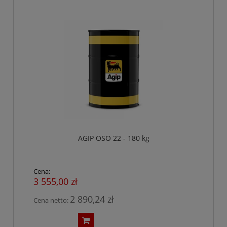
AGIP OSO 22 - 180 kg
Cena:
3 555,00 zł
2 890,24 zł
Cena netto: