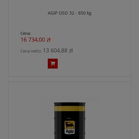
AGIP OSO 32 - 850 kg
Cena:
16 734,00 zł
13 604,88 zł
Cena netto: