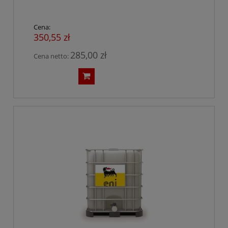
Cena:
350,55 zł
285,00 zł
Cena netto: