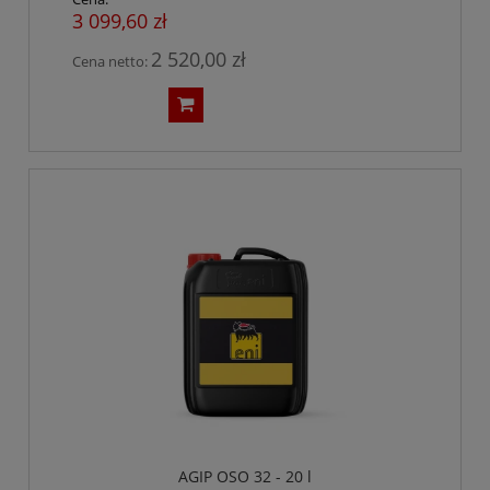
3 099,60 zł
2 520,00 zł
Cena netto:
AGIP OSO 32 - 20 l