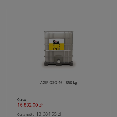
AGIP OSO 46 - 850 kg
Cena:
16 832,00 zł
13 684,55 zł
Cena netto: