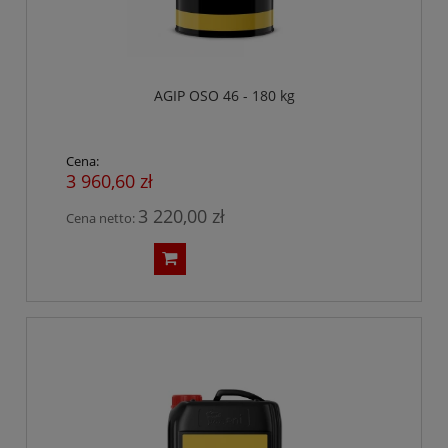
AGIP OSO 46 - 180 kg
Cena:
3 960,60 zł
3 220,00 zł
Cena netto: