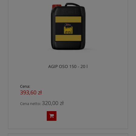
AGIP OSO 150 - 20 l
Cena:
393,60 zł
320,00 zł
Cena netto: