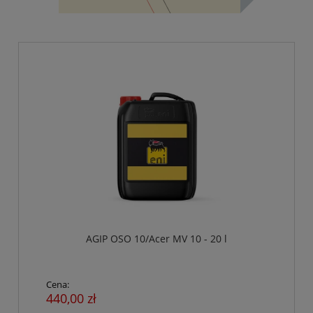
AGIP OSO 10/Acer MV 10 - 20 l
Cena:
440,00 zł