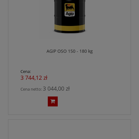
AGIP OSO 150 - 180 kg
Cena:
3 744,12 zł
3 044,00 zł
Cena netto: