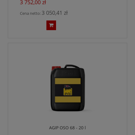
3 752,00 zł
3 050,41 zł
Cena netto:
AGIP OSO 68 - 20 l