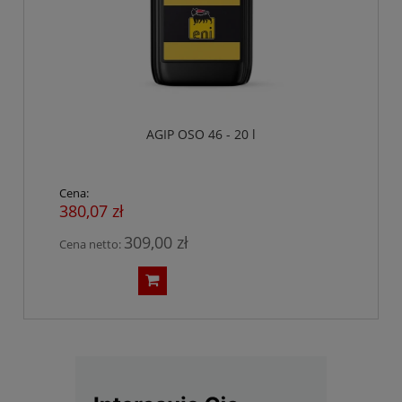
AGIP OSO 46 - 20 l
Cena:
380,07 zł
309,00 zł
Cena netto: