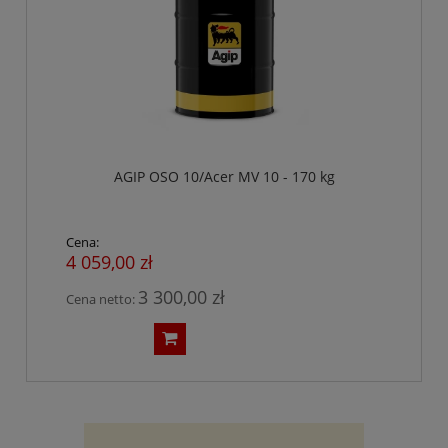
AGIP OSO 10/Acer MV 10 - 170 kg
Cena:
4 059,00 zł
3 300,00 zł
Cena netto: