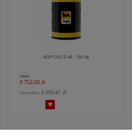
AGIP OSO D 46 - 180 kg
Cena:
3 752,00 zł
3 050,41 zł
Cena netto: