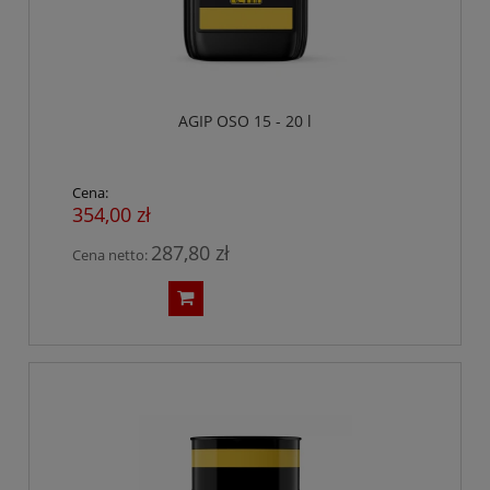
AGIP OSO 15 - 20 l
Cena:
354,00 zł
287,80 zł
Cena netto: