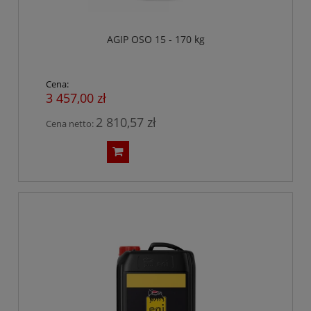
AGIP OSO 15 - 170 kg
Cena:
3 457,00 zł
2 810,57 zł
Cena netto: