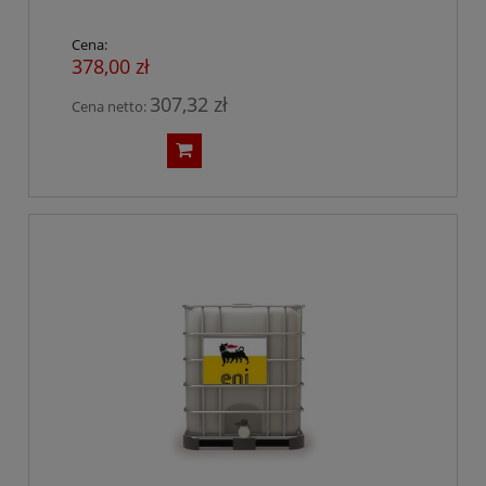
Cena:
378,00 zł
307,32 zł
Cena netto: