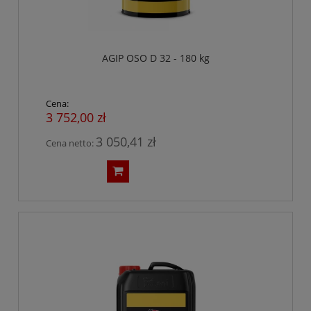
AGIP OSO D 32 - 180 kg
Cena:
3 752,00 zł
3 050,41 zł
Cena netto: