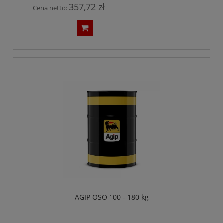
357,72 zł
Cena netto:
AGIP OSO 100 - 180 kg