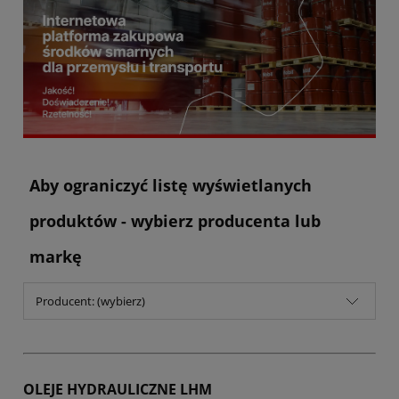
Aby ograniczyć listę wyświetlanych
produktów - wybierz producenta lub
markę
Producent: (wybierz)
OLEJE HYDRAULICZNE LHM