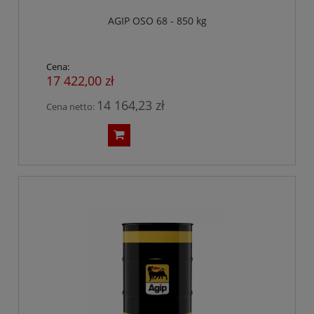
AGIP OSO 68 - 850 kg
Cena:
17 422,00 zł
14 164,23 zł
Cena netto: