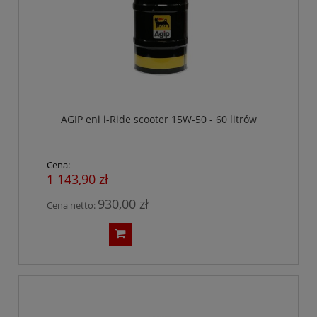
AGIP eni i-Ride scooter 15W-50 - 60 litrów
Cena:
1 143,90 zł
930,00 zł
Cena netto: