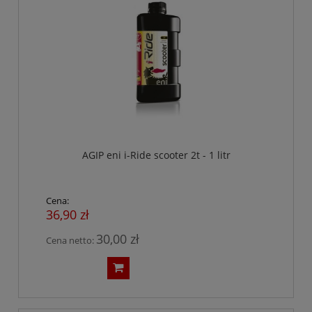
AGIP eni i-Ride scooter 2t - 1 litr
Cena:
36,90 zł
30,00 zł
Cena netto: