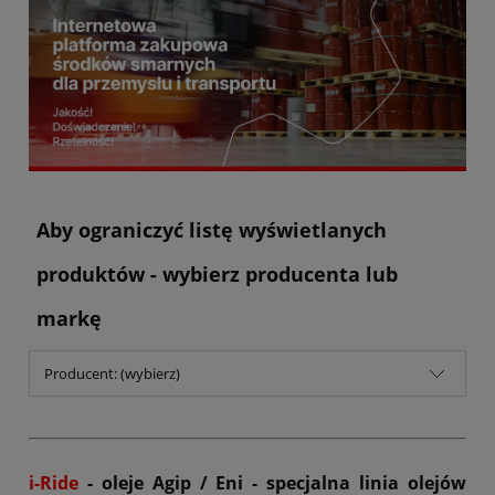
Aby ograniczyć listę wyświetlanych
produktów - wybierz producenta lub
markę
Producent: (wybierz)
i-Ride
- oleje Agip / Eni - specjalna linia olejów