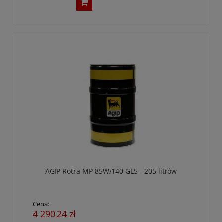
AGIP Rotra MP 85W/140 GL5 - 205 litrów
Cena:
4 290,24 zł