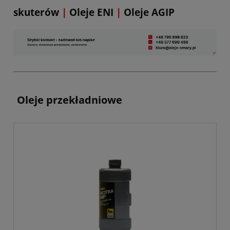
skuterów
|
Oleje ENI
|
Oleje AGIP
Oleje przekładniowe