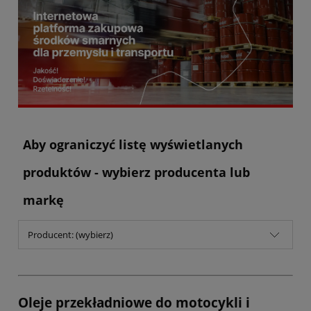
Aby ograniczyć listę wyświetlanych
produktów - wybierz producenta lub
markę
Producent: (wybierz)
Oleje przekładniowe do motocykli i