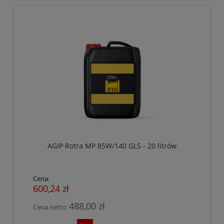
AGIP Rotra MP 85W/140 GL5 - 20 litrów
Cena:
600,24 zł
488,00 zł
Cena netto: