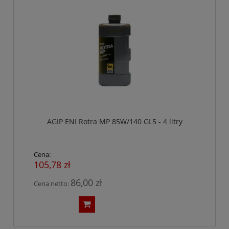
AGIP ENI Rotra MP 85W/140 GL5 - 4 litry
Cena:
105,78 zł
86,00 zł
Cena netto: