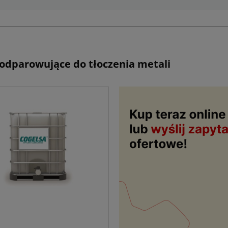
 odparowujące do tłoczenia metali