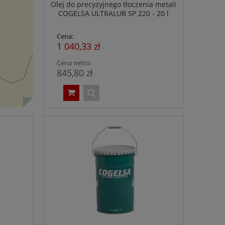
Olej do precyzyjnego tłoczenia metali
COGELSA ULTRALUB SP 220 - 20 l
Cena:
1 040,33 zł
Cena netto:
845,80 zł