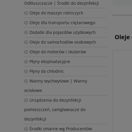
Odtłuszczacze | Środki do dezynfekcji
Oleje do maszyn rolniczych
Oleje dla transportu ciężarowego
Dodatki dla pojazdów użytkowych
Oleje
Oleje do samochodów osobowych
Oleje do motorów i skuterów
Płyny eksploatacyjne
Płyny do chłodnic
Wanny wychwytowe | Wanny
ociekowe
Urządzenia do dezynfekcji
pomieszczeń, zamgławiacze do
dezynfekcji
Środki smarne wg Producentów