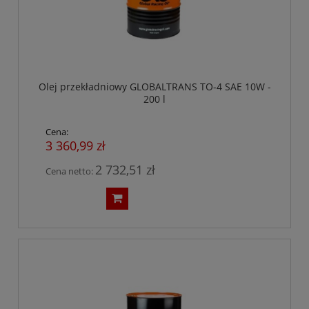
Olej przekładniowy GLOBALTRANS TO-4 SAE 10W -
200 l
Cena:
3 360,99 zł
2 732,51 zł
Cena netto: