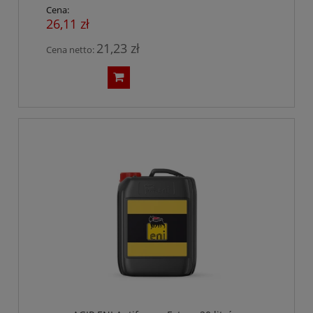
Cena:
26,11 zł
21,23 zł
Cena netto: