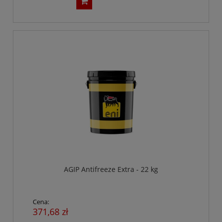
AGIP Antifreeze Extra - 22 kg
Cena:
371,68 zł