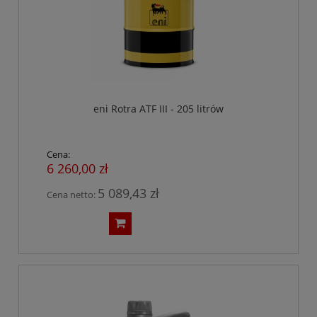
eni Rotra ATF III - 205 litrów
Cena:
6 260,00 zł
5 089,43 zł
Cena netto: