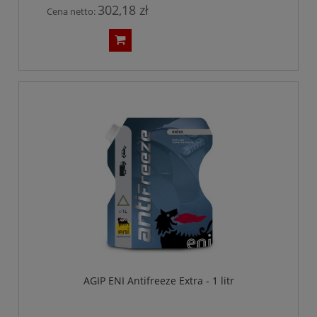
302,18 zł
Cena netto:
AGIP ENI Antifreeze Extra - 1 litr