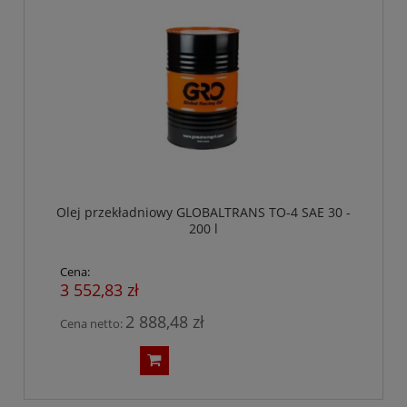
Olej przekładniowy GLOBALTRANS TO-4 SAE 30 -
200 l
Cena:
3 552,83 zł
2 888,48 zł
Cena netto: