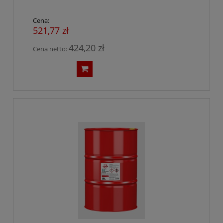
Cena:
521,77 zł
424,20 zł
Cena netto: