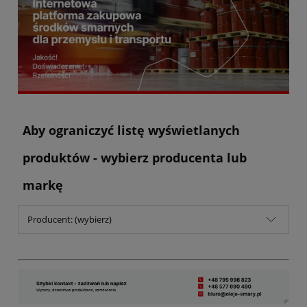
Aby ograniczyć listę wyświetlanych
produktów - wybierz producenta lub
markę
Producent: (wybierz)