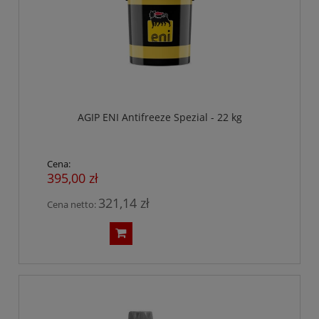
AGIP ENI Antifreeze Spezial - 22 kg
Cena:
395,00 zł
321,14 zł
Cena netto: