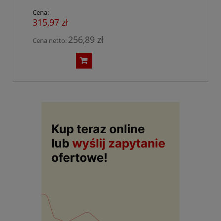
Cena:
315,97 zł
256,89 zł
Cena netto: