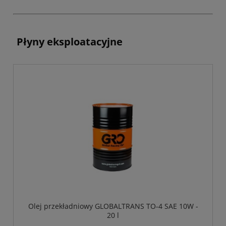
Płyny eksploatacyjne
Olej przekładniowy GLOBALTRANS TO-4 SAE 10W -
20 l