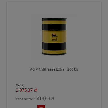
AGIP Antifreeze Extra - 200 kg
Cena:
2 975,37 zł
2 419,00 zł
Cena netto: