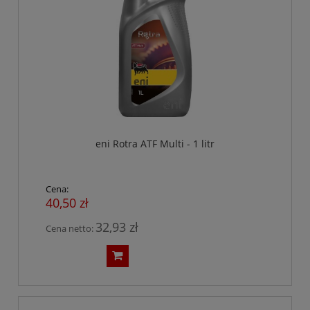
eni Rotra ATF Multi - 1 litr
Cena:
40,50 zł
32,93 zł
Cena netto: