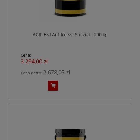
AGIP ENI Antifreeze Spezial - 200 kg
Cena:
3 294,00 zł
2 678,05 zł
Cena netto: