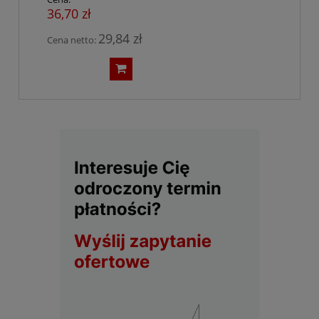
36,70 zł
29,84 zł
Cena netto: