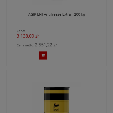
AGIP ENI Antifreeze Extra - 200 kg
Cena:
3 138,00 zł
2 551,22 zł
Cena netto: