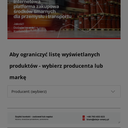
Aby ograniczyć listę wyświetlanych
produktów - wybierz producenta lub
markę
Producent: (wybierz)