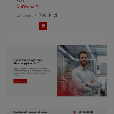
Cena:
5 899,62 zł
4 796,44 zł
Cena netto: