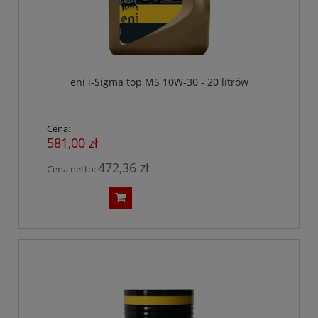
eni i-Sigma top MS 10W-30 - 20 litrów
Cena:
581,00 zł
472,36 zł
Cena netto: