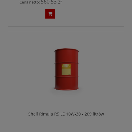
560,53 zł
Cena netto:
Shell Rimula R5 LE 10W-30 - 209 litrów