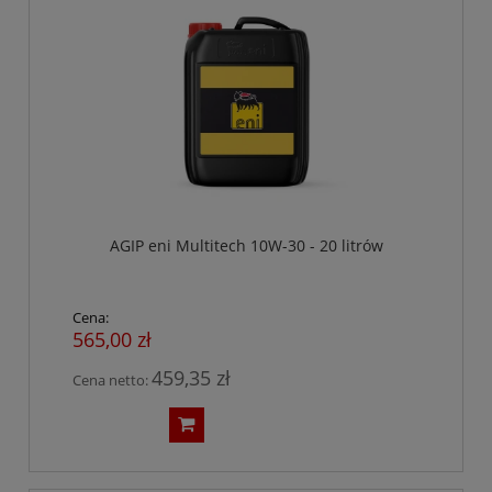
AGIP eni Multitech 10W-30 - 20 litrów
Cena:
565,00 zł
459,35 zł
Cena netto: