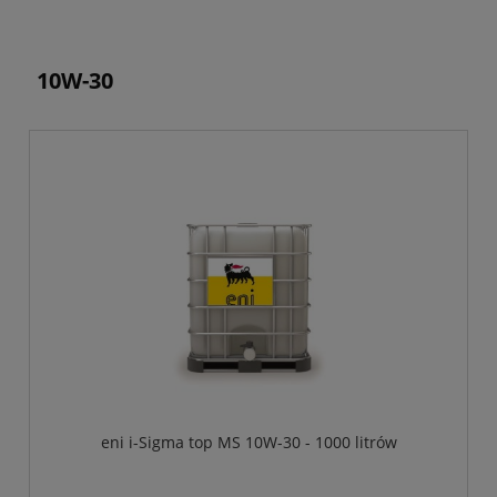
10W-30
eni i-Sigma top MS 10W-30 - 1000 litrów