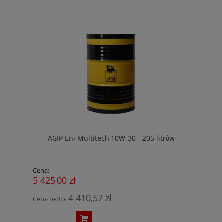
AGIP Eni Multitech 10W-30 - 205 litrów
Cena:
5 425,00 zł
4 410,57 zł
Cena netto: