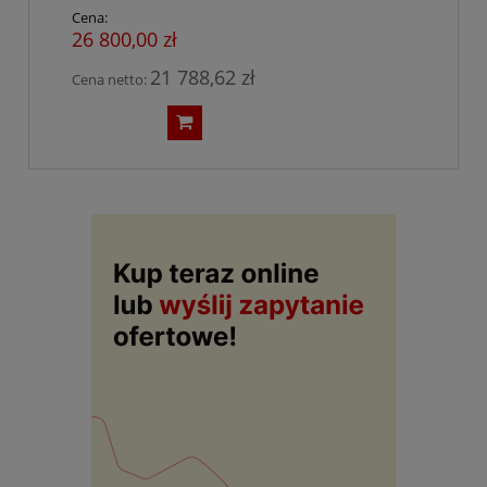
Cena:
26 800,00 zł
21 788,62 zł
Cena netto: