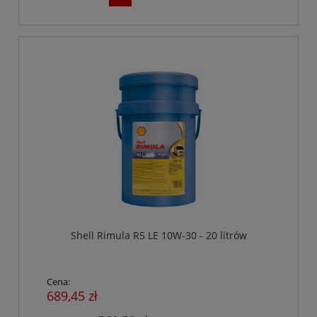
Shell Rimula R5 LE 10W-30 - 20 litrów
Cena:
689,45 zł