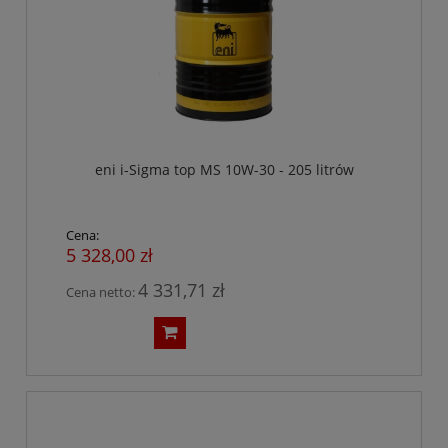
eni i-Sigma top MS 10W-30 - 205 litrów
Cena:
5 328,00 zł
4 331,71 zł
Cena netto: