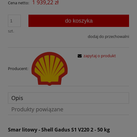
1 939,22 zł
Cena netto:
do koszyka
szt.
dodaj do przechowalni
zapytaj o produkt
Producent:
Opis
Produkty powiązane
Smar litowy - Shell Gadus S1 V220 2 - 50 kg