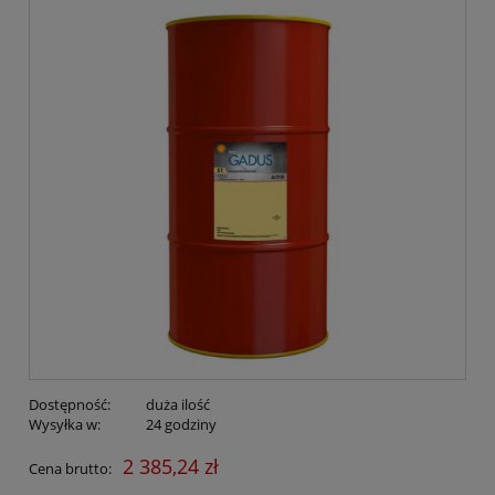
Dostępność:
duża ilość
Wysyłka w:
24 godziny
2 385,24 zł
Cena brutto: