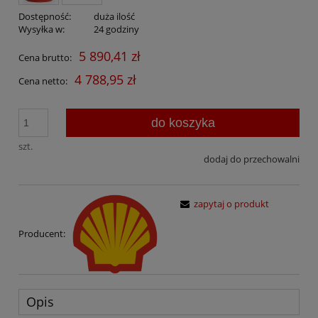
Dostępność:
duża ilość
Wysyłka w:
24 godziny
5 890,41 zł
Cena brutto:
4 788,95 zł
Cena netto:
do koszyka
szt.
dodaj do przechowalni
zapytaj o produkt
Producent:
Opis