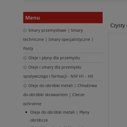
Menu
Czysty
Smary przemysłowe | Smary
techniczne | Smary specjalistyczne |
Pasty
Oleje i płyny dla przemysłu
Oleje i smary dla przemysłu
spożywczego i farmacji - NSF H1 - H3
Oleje do obróbki metali | Chłodziwa
do obróbki skrawaniem | Ciecze
ochronne
Oleje do obróbki metali | Płyny
obróbcze