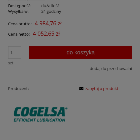
Dostępność:
duża ilość
Wysyłka w:
24 godziny
4 984,76 zł
Cena brutto:
4 052,65 zł
Cena netto:
do koszyka
szt.
dodaj do przechowalni
Producent:
zapytaj o produkt