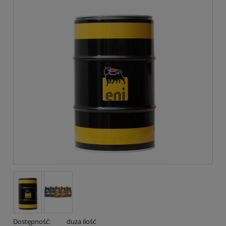
Dostępność:
duża ilość