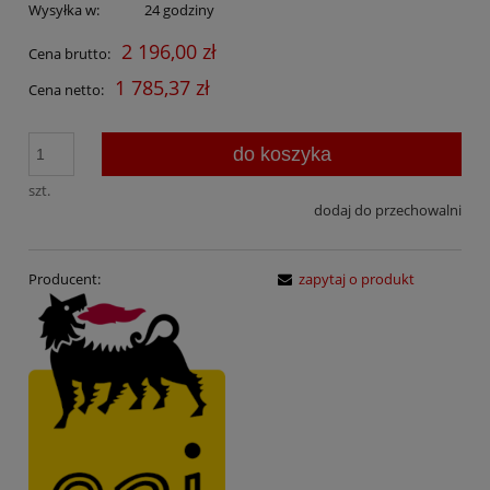
Wysyłka w:
24 godziny
2 196,00 zł
Cena brutto:
1 785,37 zł
Cena netto:
do koszyka
szt.
dodaj do przechowalni
Producent:
zapytaj o produkt