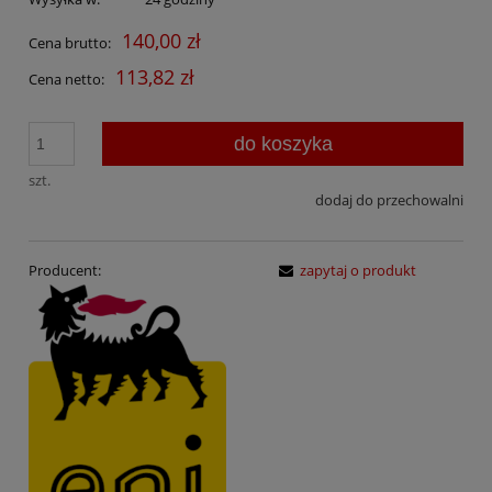
140,00 zł
Cena brutto:
113,82 zł
Cena netto:
do koszyka
szt.
dodaj do przechowalni
Producent:
zapytaj o produkt