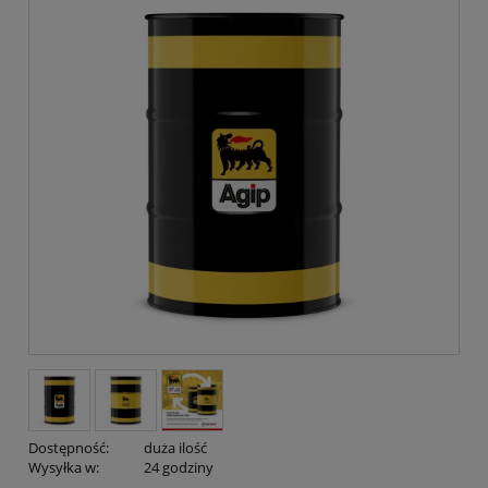
Dostępność:
duża ilość
Wysyłka w:
24 godziny