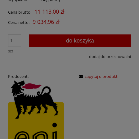
11 113,00 zł
Cena brutto:
9 034,96 zł
Cena netto:
do koszyka
szt.
dodaj do przechowalni
Producent:
zapytaj o produkt