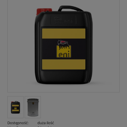
Dostępność:
duża ilość